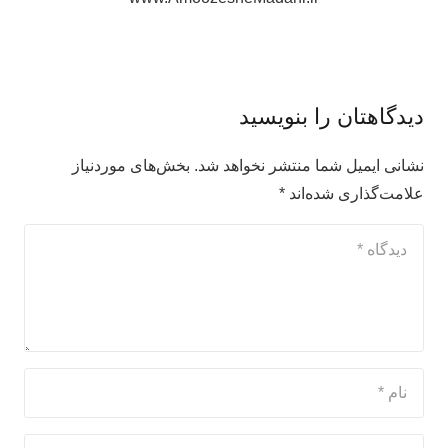
دیدگاهتان را بنویسید
نشانی ایمیل شما منتشر نخواهد شد.
بخش‌های موردنیاز
علامت‌گذاری شده‌اند
*