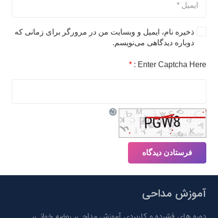
ذخیره نام، ایمیل و وبسایت من در مرورگر برای زمانی که
دوباره دیدگاهی می‌نویسم.
*
Enter Captcha Here :
فرستادن دیدگاه
آموزش مداحی
دوره های فشرده و کاربردی آموزش مداحی، روضه خوانی،