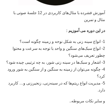
آموزش فشرده با مثال‌های کاربردی در 12 جلسۀ صوتی با
مثال و تمرین
در این دوره می‌ آموزیم :
1- انواع سینه زنی به شکل نوحه و زمینه چگونه است؟
2- انواع سبک‌های سنگین و واحد با توجه به سرعت و محتوا
چطور تعریف می‌شود؟
3- اشعار و سبک‌ها در سینه زنی شور، به چه ترتیبی چیده شود؟
4- چگونه می‌توان از زمینه به سنگین و از سنگین به شور ورود
کرد؟
5- مدیریت انواع ریتم‌ها که در سینه‌زنی، زنجیرزنی و… کاربرد
دارد.
و سایر نکات مربوطه..