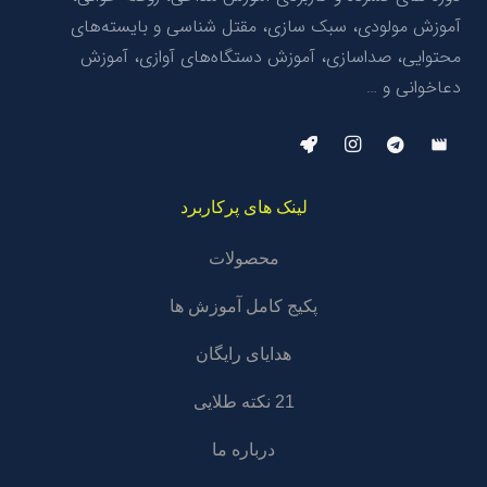
آموزش مولودی، سبک سازی، مقتل شناسی و بایسته‌های
محتوایی، صداسازی، آموزش دستگاه‌های آوازی، آموزش
دعاخوانی و …
movie
لینک های پرکاربرد
محصولات
پکیج کامل آموزش ها
هدایای رایگان
21 نکته طلایی
درباره ما