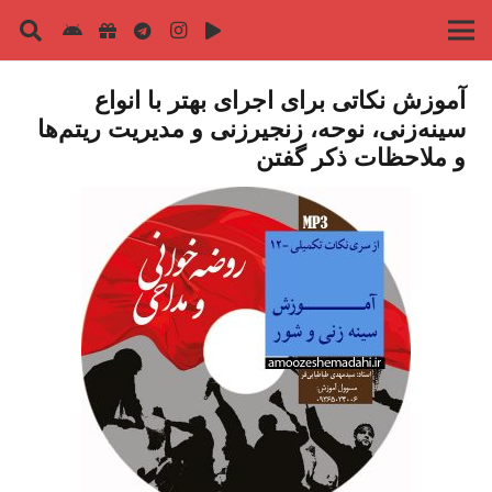
آموزش نکاتی برای اجرای بهتر با انواع
سینه‌زنی، نوحه، زنجیرزنی و مدیریت ریتم‌ها
و ملاحظات ذکر گفتن