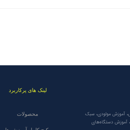
لینک های پرکاربرد
ی، آموزش مولودی، سبک
محصولات
 آموزش دستگاه‌های