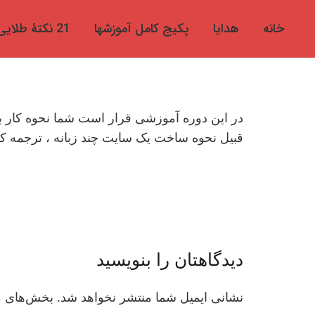
خانه
هدایا
پکیج کامل آموزشها
21 نکتۀ طلایی
قبیل نحوه ساخت یک سایت چند زبانه ، ترجمه کر
دیدگاهتان را بنویسید
نشانی ایمیل شما منتشر نخواهد شد.
بخش‌های مو