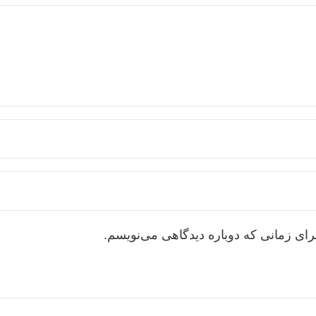
رای زمانی که دوباره دیدگاهی می‌نویسم.