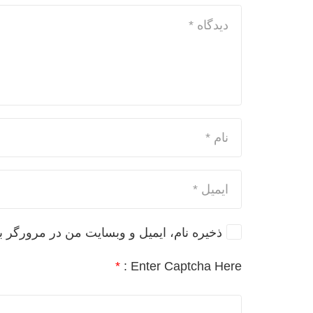
ذخیره نام، ایمیل و وبسایت من در مرورگر ب
*
Enter Captcha Here :