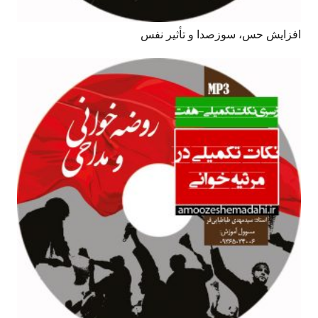
افزایش حس، سوزصدا و تأثیر نفس